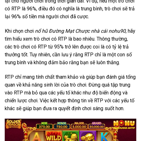
lại cho người chơi trong thời gian dài. Ví dụ, nếu một trò chơi
có RTP là 96%, điều đó có nghĩa là trung bình, trò chơi sẽ trả
lại 96% số tiền mà người chơi đã cược.
Khi chọn chơi
nổ hũ Đường Mạt Chược nhà cái nohu90
, hãy
tìm hiểu xem trò chơi có RTP là bao nhiêu. Thông thường,
các trò chơi có RTP từ 95% trở lên được coi là có tỷ lệ trả
thưởng tốt. Tuy nhiên, cần lưu ý rằng RTP chỉ là một con số
trung bình và không đảm bảo rằng bạn sẽ luôn thắng.
RTP chỉ mang tính chất tham khảo và giúp bạn đánh giá tổng
quan về khả năng sinh lời của trò chơi. Đừng quá tập trung
vào RTP mà bỏ qua các yếu tố khác như độ biến động và
chiến lược chơi. Việc kết hợp thông tin về RTP với các yếu tố
khác sẽ giúp bạn đưa ra quyết định chơi sáng suốt hơn.