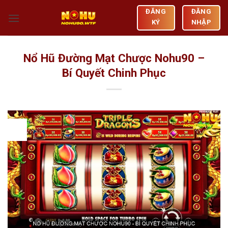
Skip
ĐĂNG
ĐĂNG
to
KÝ
NHẬP
content
Nổ Hũ Đường Mạt Chược Nohu90 –
Bí Quyết Chinh Phục
19
Sep