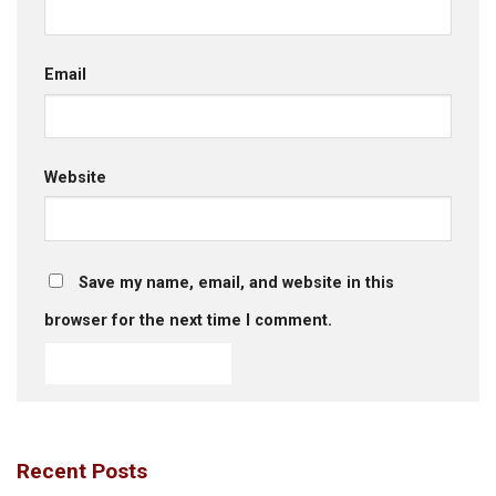
Email
Website
Save my name, email, and website in this
browser for the next time I comment.
Recent Posts