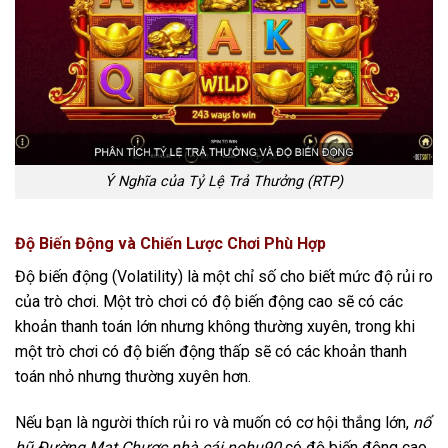
Ý Nghĩa của Tỷ Lệ Trả Thưởng (RTP)
Độ Biến Động và Chiến Lược Chơi Phù Hợp
Độ biến động (Volatility) là một chỉ số cho biết mức độ rủi ro
của trò chơi. Một trò chơi có độ biến động cao sẽ có các
khoản thanh toán lớn nhưng không thường xuyên, trong khi
một trò chơi có độ biến động thấp sẽ có các khoản thanh
toán nhỏ nhưng thường xuyên hơn.
Nếu bạn là người thích rủi ro và muốn có cơ hội thắng lớn,
nổ
hũ Đường Mạt Chược nhà cái nohu90
có độ biến động cao