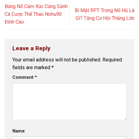
Bùng Nổ Cảm Xúc Cùng Sảnh
Bí Mật RPT Trong Nổ Hũ Là
Cá Cược Thể Thao Nohu90
Gì? Tăng Cơ Hội Thắng Lớn
Đỉnh Cao
Leave a Reply
Your email address will not be published.
Required
fields are marked
*
Comment
*
Name