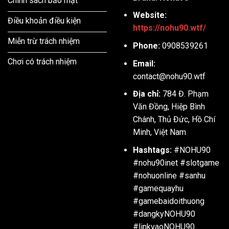
Chính sách bảo mật
Website:
Điều khoản điều kiện
https://nohu90.wtf/
Miễn trừ trách nhiệm
Phone:
0908539261
Chơi có trách nhiệm
Email:
contact@nohu90.wtf
Địa chỉ:
784 Đ. Phạm
Văn Đồng, Hiệp Bình
Chánh, Thủ Đức, Hồ Chí
Minh, Việt Nam
Hashtags:
#NOHU90
#nohu90inet #slotgame
#nohuonline #sanhu
#gamequayhu
#gamebaidoithuong
#dangkyNOHU90
#linkvaoNOHU90