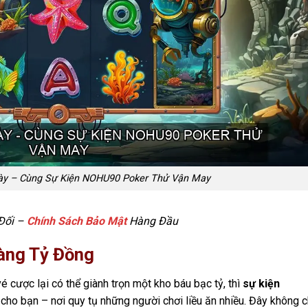
y – Cùng Sự Kiện NOHU90 Poker Thử Vận May
Đối –
Chính Sách Bảo Mật
Hàng Đầu
àng Tỷ Đồng
 cược lại có thể giành trọn một kho báu bạc tỷ, thì
sự kiện
cho bạn – nơi quy tụ những người chơi liều ăn nhiều. Đây không c