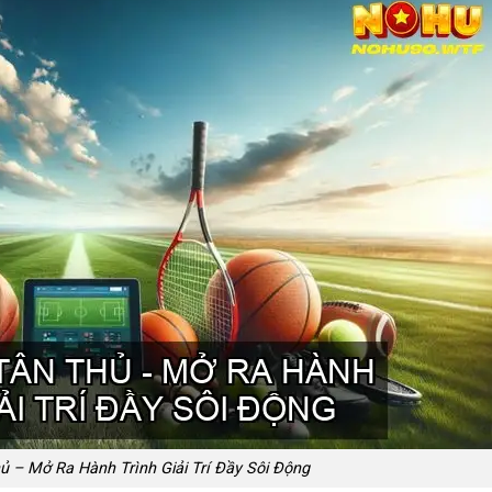
 – Mở Ra Hành Trình Giải Trí Đầy Sôi Động