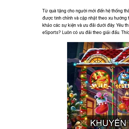
Từ quà tặng cho người mới đến hệ thống th
được tinh chỉnh và cập nhật theo xu hướng 
khảo các sự kiện và ưu đãi dưới đây. Yêu t
eSports? Luôn có ưu đãi theo giải đấu. Th