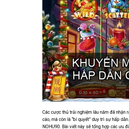
Các cược thủ trải nghiệm lâu năm đã nhận r
cáo, mà còn là “bí quyết” duy trì sự hấp dẫ
NOHU90. Bài viết này sẽ tổng hợp các ưu đã