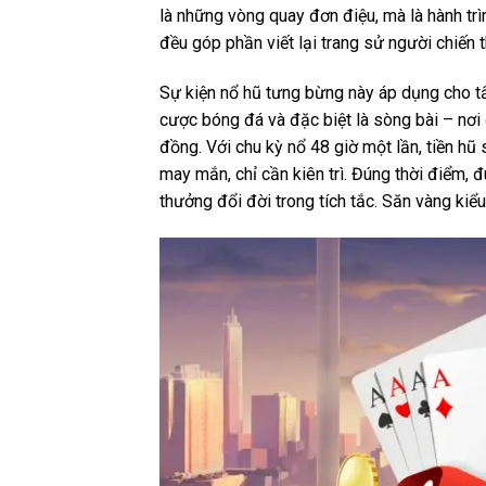
là những vòng quay đơn điệu, mà là hành trì
đều góp phần viết lại trang sử người chiến 
Sự kiện nổ hũ tưng bừng này áp dụng cho t
cược bóng đá và đặc biệt là sòng bài – nơi đ
đồng. Với chu kỳ nổ 48 giờ một lần, tiền hũ
may mắn, chỉ cần kiên trì. Đúng thời điểm, đ
thưởng đổi đời trong tích tắc. Săn vàng kiể