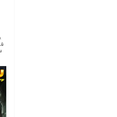
.
Lũ
u