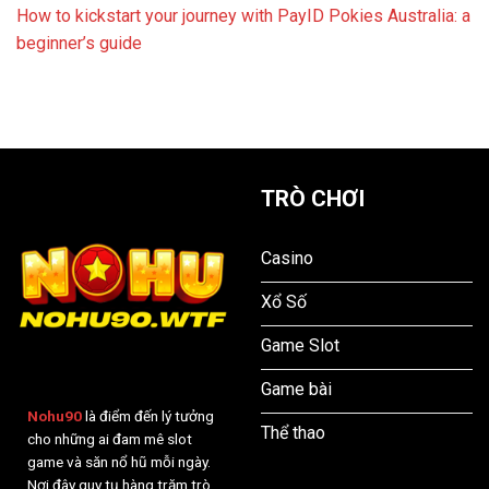
How to kickstart your journey with PayID Pokies Australia: a
beginner’s guide
TRÒ CHƠI
Casino
Xổ Số
Game Slot
Game bài
Nohu90
là điểm đến lý tưởng
Thể thao
cho những ai đam mê slot
game và săn nổ hũ mỗi ngày.
Nơi đây quy tụ hàng trăm trò