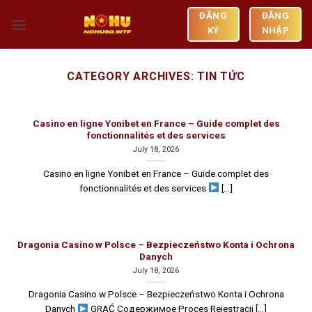
Skip
ĐĂNG
ĐĂNG
to
KÝ
NHẬP
content
CATEGORY ARCHIVES:
TIN TỨC
Casino en ligne Yonibet en France – Guide complet des
fonctionnalités et des services
July 18, 2026
Casino en ligne Yonibet en France – Guide complet des
fonctionnalités et des services
[...]
Dragonia Casino w Polsce – Bezpieczeństwo Konta i Ochrona
Danych
July 18, 2026
Dragonia Casino w Polsce – Bezpieczeństwo Konta i Ochrona
Danych
GRAĆ Содержимое Proces Rejestracji [...]