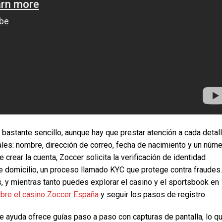
bastante sencillo, aunque hay que prestar atención a cada detal
uales: nombre, dirección de correo, fecha de nacimiento y un núm
crear la cuenta, Zoccer solicita la verificación de identidad
e domicilio, un proceso llamado KYC que protege contra fraudes.
as, y mientras tanto puedes explorar el casino y el sportsbook en
bre el casino Zoccer España
y seguir los pasos de registro.
de ayuda ofrece guías paso a paso con capturas de pantalla, lo q