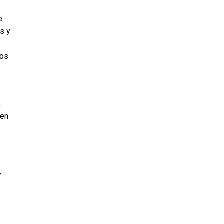
e
s y
sos
,
cen
y