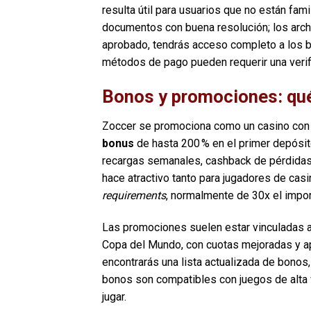
resulta útil para usuarios que no están fam
documentos con buena resolución; los arch
aprobado, tendrás acceso completo a los b
métodos de pago pueden requerir una verif
Bonos y promociones: qu
Zoccer se promociona como un casino con 
bonus
de hasta 200 % en el primer depósito 
recargas semanales, cashback de pérdidas 
hace atractivo tanto para jugadores de ca
requirements
, normalmente de 30x el impor
Las promociones suelen estar vinculadas 
Copa del Mundo, con cuotas mejoradas y ap
encontrarás una lista actualizada de bonos
bonos son compatibles con juegos de alta vo
jugar.