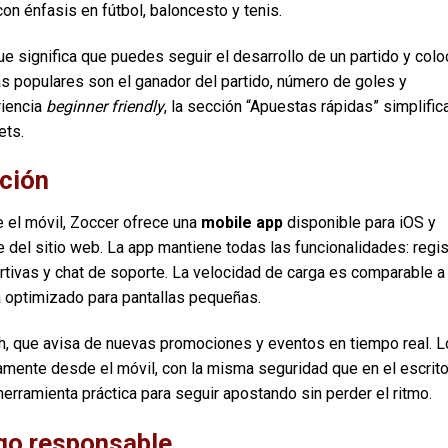
on énfasis en fútbol, baloncesto y tenis.
ue significa que puedes seguir el desarrollo de un partido y colo
 populares son el ganador del partido, número de goles y
riencia
beginner friendly
, la sección “Apuestas rápidas” simplifica
ets.
ación
e el móvil, Zoccer ofrece una
mobile app
disponible para iOS y
del sitio web. La app mantiene todas las funcionalidades: regis
tivas y chat de soporte. La velocidad de carga es comparable a 
tá optimizado para pantallas pequeñas.
ush, que avisa de nuevas promociones y eventos en tiempo real. 
mente desde el móvil, con la misma seguridad que en el escrito
 herramienta práctica para seguir apostando sin perder el ritmo.
ego responsable