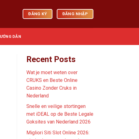
ĐĂNG KÝ
ĐĂNG NHẬP
ƯỚNG DẪN
Recent Posts
Wat je moet weten over
CRUKS en Beste Online
Casino Zonder Cruks in
Nederland
Snelle en veilige stortingen
met iDEAL op de Beste Legale
Goksites van Nederland 2026
Migliori Siti Slot Online 2026: