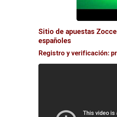
Sitio de apuestas Zoccer
españoles
Registro y verificación: 