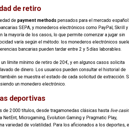
ad de retiro
riedad de
payment methods
pensados para el mercado español
 bancarias SEPA, y monederos electrónicos como PayPal, Skrill y
n la mayoría de los casos, lo que permite comenzar a jugar sin
elocidad varía según el método: los monederos electrónicos suel
erencias bancarias pueden tardar entre 2 y 5 días laborables.
n límite mínimo de retiro de 20 €, y en algunos casos solicita
lavado de dinero. Los usuarios pueden consultar el historial de
también se muestra el estado de cada solicitud de extracción. Si
e siendo un monedero electrónico.
tas deportivas
s de 2 000 títulos, desde tragamonedas clásicas hasta
live casi
 a NetEnt, Microgaming, Evolution Gaming y Pragmatic Play,
a variedad de volatilidad. Para los aficionados a los deportes, e