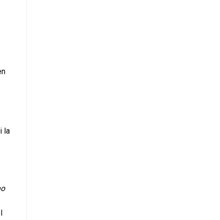
:
en
 la
no
l