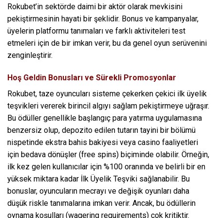
Rokubet’in sektörde daimi bir aktör olarak mevkisini
pekiştirmesinin hayati bir şeklidir. Bonus ve kampanyalar,
üyelerin platformu tanımaları ve farklı aktiviteleri test
etmeleri için de bir imkan verir, bu da genel oyun serüvenini
zenginleştirir.
Hoş Geldin Bonusları ve Sürekli Promosyonlar
Rokubet, taze oyuncuları sisteme çekerken çekici ilk üyelik
teşvikleri vererek birincil algıyı sağlam pekiştirmeye uğraşır.
Bu ödüller genellikle başlangıç para yatırma uygulamasına
benzersiz olup, depozito edilen tutarın tayini bir bölümü
nispetinde ekstra bahis bakiyesi veya casino faaliyetleri
için bedava dönüşler (free spins) biçiminde olabilir. Örneğin,
ilk kez gelen kullanıcılar için %100 oranında ve belirli bir en
yüksek miktara kadar İlk Üyelik Teşviki sağlanabilir. Bu
bonuslar, oyuncuların mecrayı ve değişik oyunları daha
düşük riskle tanımalarına imkan verir. Ancak, bu ödüllerin
oynama koşulları (wagering requirements) çok kritiktir.