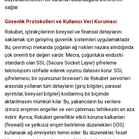
sağlar.
Güvenlik Protokolleri ve Kullanıcı Veri Koruması
Rokubet, iştirakçilerinin bireysel ve finansal detaylarını
saklamak için gelişmiş güvenlik sistemleri uygulamaktadır.
Bu, çevrimiçi mekanda çoğalan ağ riskleri nazara alındığında
çok önemli bir değeri vardır. Mecra, çoğunlukla endüstri
standardı olan SSL (Secure Socket Layer) şifreleme
teknolojisini istifade ederek oyuncu datasını korur. SSL
şifrelemesi, bir oyuncunun browser’ı ile Rokubet servörleri
arasında yollanan tüm detayların (giriş bilgileri, parasal
ayrıntılar, bireysel bilgiler) kodlanmış bir biçimde
aktarılmasını mümkün kılar. Bu, yabancıların bu verilere
izinsiz erişimini engeller ve veri çalınması tehlikesini en aza
indirir. Ayrıca, Rokubet genellikle etkili koruma kalkanları
(firewall) ve yetkisiz erişim belirleme düzenekleri (IDS)
kullanarak ağ emniyetini temin eder. Bu düzenekler, fesat