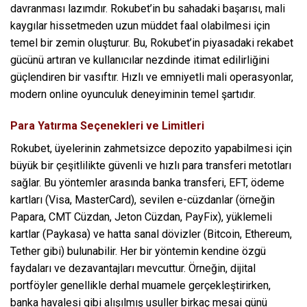
davranması lazımdır. Rokubet’in bu sahadaki başarısı, mali
kaygılar hissetmeden uzun müddet faal olabilmesi için
temel bir zemin oluşturur. Bu, Rokubet’in piyasadaki rekabet
gücünü artıran ve kullanıcılar nezdinde itimat edilirliğini
güçlendiren bir vasıftır. Hızlı ve emniyetli mali operasyonlar,
modern online oyunculuk deneyiminin temel şartıdır.
Para Yatırma Seçenekleri ve Limitleri
Rokubet, üyelerinin zahmetsizce depozito yapabilmesi için
büyük bir çeşitlilikte güvenli ve hızlı para transferi metotları
sağlar. Bu yöntemler arasında banka transferi, EFT, ödeme
kartları (Visa, MasterCard), sevilen e-cüzdanlar (örneğin
Papara, CMT Cüzdan, Jeton Cüzdan, PayFix), yüklemeli
kartlar (Paykasa) ve hatta sanal dövizler (Bitcoin, Ethereum,
Tether gibi) bulunabilir. Her bir yöntemin kendine özgü
faydaları ve dezavantajları mevcuttur. Örneğin, dijital
portföyler genellikle derhal muamele gerçekleştirirken,
banka havalesi gibi alışılmış usuller birkaç mesai günü