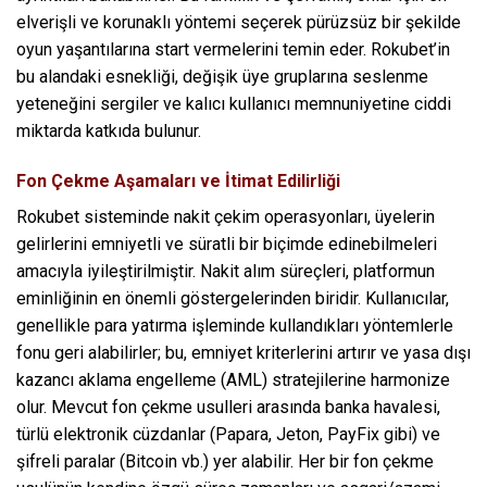
elverişli ve korunaklı yöntemi seçerek pürüzsüz bir şekilde
oyun yaşantılarına start vermelerini temin eder. Rokubet’in
bu alandaki esnekliği, değişik üye gruplarına seslenme
yeteneğini sergiler ve kalıcı kullanıcı memnuniyetine ciddi
miktarda katkıda bulunur.
Fon Çekme Aşamaları ve İtimat Edilirliği
Rokubet sisteminde nakit çekim operasyonları, üyelerin
gelirlerini emniyetli ve süratli bir biçimde edinebilmeleri
amacıyla iyileştirilmiştir. Nakit alım süreçleri, platformun
eminliğinin en önemli göstergelerinden biridir. Kullanıcılar,
genellikle para yatırma işleminde kullandıkları yöntemlerle
fonu geri alabilirler; bu, emniyet kriterlerini artırır ve yasa dışı
kazancı aklama engelleme (AML) stratejilerine harmonize
olur. Mevcut fon çekme usulleri arasında banka havalesi,
türlü elektronik cüzdanlar (Papara, Jeton, PayFix gibi) ve
şifreli paralar (Bitcoin vb.) yer alabilir. Her bir fon çekme