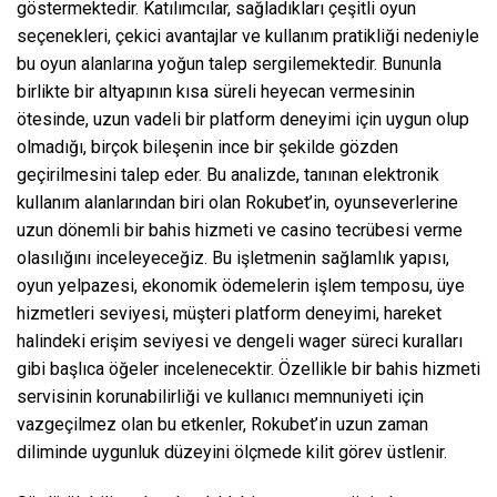
göstermektedir. Katılımcılar, sağladıkları çeşitli oyun
seçenekleri, çekici avantajlar ve kullanım pratikliği nedeniyle
bu oyun alanlarına yoğun talep sergilemektedir. Bununla
birlikte bir altyapının kısa süreli heyecan vermesinin
ötesinde, uzun vadeli bir platform deneyimi için uygun olup
olmadığı, birçok bileşenin ince bir şekilde gözden
geçirilmesini talep eder. Bu analizde, tanınan elektronik
kullanım alanlarından biri olan Rokubet’in, oyunseverlerine
uzun dönemli bir bahis hizmeti ve casino tecrübesi verme
olasılığını inceleyeceğiz. Bu işletmenin sağlamlık yapısı,
oyun yelpazesi, ekonomik ödemelerin işlem temposu, üye
hizmetleri seviyesi, müşteri platform deneyimi, hareket
halindeki erişim seviyesi ve dengeli wager süreci kuralları
gibi başlıca öğeler incelenecektir. Özellikle bir bahis hizmeti
servisinin korunabilirliği ve kullanıcı memnuniyeti için
vazgeçilmez olan bu etkenler, Rokubet’in uzun zaman
diliminde uygunluk düzeyini ölçmede kilit görev üstlenir.