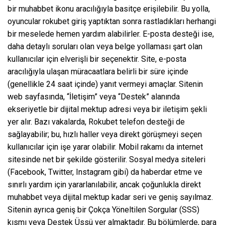
bir muhabbet ikonu aracılığıyla basitçe erişilebilir. Bu yolla,
oyuncular rokubet giriş yaptıktan sonra rastladıkları herhangi
bir meselede hemen yardım alabilirler. E-posta desteği ise,
daha detaylı soruları olan veya belge yollaması şart olan
kullanıcılar için elverişli bir seçenektir. Site, e-posta
aracılığıyla ulaşan müracaatlara belirli bir süre içinde
(genellikle 24 saat içinde) yanıt vermeyi amaçlar. Sitenin
web sayfasında, “İletişim” veya “Destek” alanında
ekseriyetle bir dijital mektup adresi veya bir iletişim şekli
yer alır. Bazı vakalarda, Rokubet telefon desteği de
sağlayabilir; bu, hızlı haller veya direkt görüşmeyi seçen
kullanıcılar için işe yarar olabilir. Mobil rakamı da internet
sitesinde net bir şekilde gösterilir. Sosyal medya siteleri
(Facebook, Twitter, Instagram gibi) da haberdar etme ve
sınırlı yardım için yararlanılabilir, ancak çoğunlukla direkt
muhabbet veya dijital mektup kadar seri ve geniş sayılmaz.
Sitenin ayrıca geniş bir Çokça Yöneltilen Sorgular (SSS)
kısmı veya Destek Üssü yer almaktadır. Bu bölümlerde, para