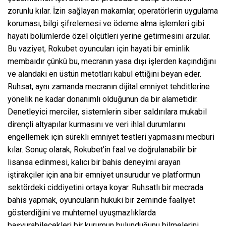
zorunlu kılar. İzin sağlayan makamlar, operatörlerin uygulama
koruması, bilgi şifrelemesi ve ödeme alma işlemleri gibi
hayati bölümlerde özel ölçütleri yerine getirmesini arzular.
Bu vaziyet, Rokubet oyuncuları için hayati bir eminlik
membaıdır çünkü bu, mecranın yasa dışı işlerden kaçındığını
ve alandaki en üstün metotları kabul ettiğini beyan eder.
Ruhsat, aynı zamanda mecranın dijital emniyet tehditlerine
yönelik ne kadar donanımlı olduğunun da bir alametidir.
Denetleyici merciler, sistemlerin siber saldırılara mukabil
dirençli altyapılar kurmasını ve veri ihlal durumlarını
engellemek için sürekli emniyet testleri yapmasını mecburi
kılar. Sonuç olarak, Rokubet’in faal ve doğrulanabilir bir
lisansa edinmesi, kalıcı bir bahis deneyimi arayan
iştirakçiler için ana bir emniyet unsurudur ve platformun
sektördeki ciddiyetini ortaya koyar. Ruhsatlı bir mecrada
bahis yapmak, oyuncuların hukuki bir zeminde faaliyet
gösterdiğini ve muhtemel uyuşmazlıklarda
başvurabilecekleri bir kurumun bulunduğunu bilmelerini