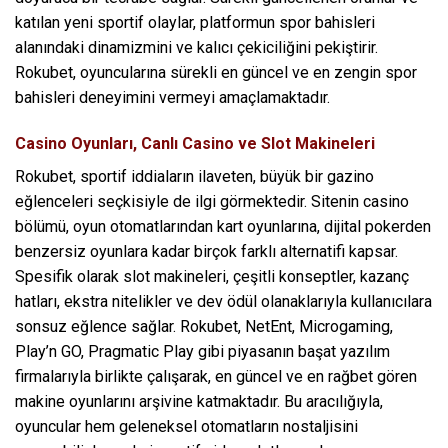
katılan yeni sportif olaylar, platformun spor bahisleri
alanındaki dinamizmini ve kalıcı çekiciliğini pekiştirir.
Rokubet, oyuncularına sürekli en güncel ve en zengin spor
bahisleri deneyimini vermeyi amaçlamaktadır.
Casino Oyunları, Canlı Casino ve Slot Makineleri
Rokubet, sportif iddiaların ilaveten, büyük bir gazino
eğlenceleri seçkisiyle de ilgi görmektedir. Sitenin casino
bölümü, oyun otomatlarından kart oyunlarına, dijital pokerden
benzersiz oyunlara kadar birçok farklı alternatifi kapsar.
Spesifik olarak slot makineleri, çeşitli konseptler, kazanç
hatları, ekstra nitelikler ve dev ödül olanaklarıyla kullanıcılara
sonsuz eğlence sağlar. Rokubet, NetEnt, Microgaming,
Play’n GO, Pragmatic Play gibi piyasanın başat yazılım
firmalarıyla birlikte çalışarak, en güncel ve en rağbet gören
makine oyunlarını arşivine katmaktadır. Bu aracılığıyla,
oyuncular hem geleneksel otomatların nostaljisini