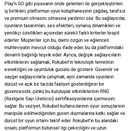
Play’n GO gibi piyasanın önde gelenleri ile gerçekleştirilen
iş birlikleri, platformun oyun kütüphanesinin çağdaş, tarafsız
ve premium olmasını olmasına yardımcı olur. Bu sağlayıcılar,
oyunların tasarımları, ses efektleri, oynanış dinamikleri ve
yenilikçi özellikleri açısından sürekli farklı kriterler tespit
ederler. Müşteriler için bu, daimi özgün ve eğlenceli
muhteviyatın mevcut olduğu ifade eder, bu da platformdaki
devamlı bağlılığı teşvik eder. Ayrıca, değişik sağlayıcıların
etkinliklerini sağlamak, Rokubet’in teknolojik temelinin
esnekliğini ve uyumluluk gücünü de gösterir. Güvenilir ve
saygın sağlayıcılarla çalışmak, aynı zamanda oyunların
dürüst ve açık bir tarzda faaliyet gösterdiğinin bir
güvencesidir, çünkü bu kuruluşlar etkinliklerinin RNG
(Rastgele Sayı Üreticisi) sertifikasyonlarına içermesini
sağlar. Bu vaziyet, Rokubet kullanıcılarının oyun sonuçlarının
manipüle edilmediğinden güven duymalarına katkı sağlar ve
dürüst bir oyun ortamı teklif eder. Rokubet’in bu alandaki
icraatı, platformun bütünsel ilgi çekiciliğini ve uzun