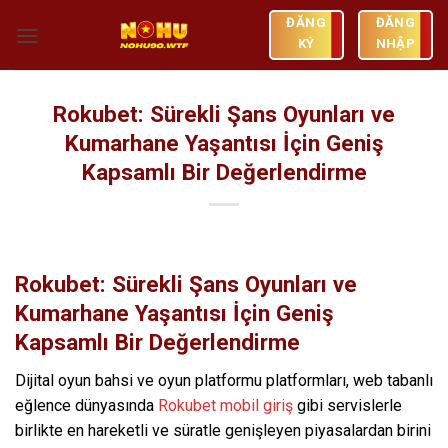
Skip
ĐĂNG
ĐĂNG
to
KÝ
NHẬP
content
Rokubet: Sürekli Şans Oyunları ve
Kumarhane Yaşantısı İçin Geniş
Kapsamlı Bir Değerlendirme
Rokubet: Sürekli Şans Oyunları ve
Kumarhane Yaşantısı İçin Geniş
Kapsamlı Bir Değerlendirme
Dijital oyun bahsi ve oyun platformu platformları, web tabanlı
eğlence dünyasında
Rokubet mobil giriş
gibi servislerle
birlikte en hareketli ve süratle genişleyen piyasalardan birini