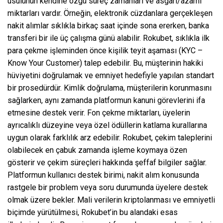
usulünün kendine özgü süreç zamanları ve asgari/azami
miktarları vardır. Örneğin, elektronik cüzdanlara gerçekleşen
nakit alımlar sıklıkla birkaç saat içinde sona ererken, banka
transferi bir ile üç çalışma günü alabilir. Rokubet, sıklıkla ilk
para çekme işleminden önce kişilik teyit aşaması (KYC –
Know Your Customer) talep edebilir. Bu, müşterinin hakiki
hüviyetini doğrulamak ve emniyet hedefiyle yapılan standart
bir prosedürdür. Kimlik doğrulama, müşterilerin korunmasını
sağlarken, aynı zamanda platformun kanuni görevlerini ifa
etmesine destek verir. Fon çekme miktarları, üyelerin
ayrıcalıklı düzeyine veya özel ödüllerin katlama kurallarına
uygun olarak farklılık arz edebilir. Rokubet, çekim taleplerini
olabilecek en çabuk zamanda işleme koymaya özen
gösterir ve çekim süreçleri hakkında şeffaf bilgiler sağlar.
Platformun kullanıcı destek birimi, nakit alım konusunda
rastgele bir problem veya soru durumunda üyelere destek
olmak üzere bekler. Mali verilerin kriptolanması ve emniyetli
biçimde yürütülmesi, Rokubet’in bu alandaki esas