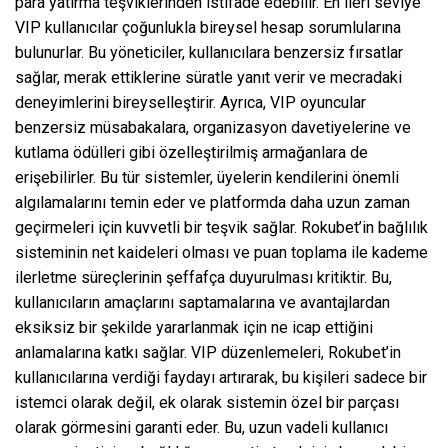
para yatırma teşviklerinden istifade edebilir. En ileri seviye
VIP kullanıcılar çoğunlukla bireysel hesap sorumlularına
bulunurlar. Bu yöneticiler, kullanıcılara benzersiz fırsatlar
sağlar, merak ettiklerine süratle yanıt verir ve mecradaki
deneyimlerini bireyselleştirir. Ayrıca, VIP oyuncular
benzersiz müsabakalara, organizasyon davetiyelerine ve
kutlama ödülleri gibi özelleştirilmiş armağanlara de
erişebilirler. Bu tür sistemler, üyelerin kendilerini önemli
algılamalarını temin eder ve platformda daha uzun zaman
geçirmeleri için kuvvetli bir teşvik sağlar. Rokubet’in bağlılık
sisteminin net kaideleri olması ve puan toplama ile kademe
ilerletme süreçlerinin şeffafça duyurulması kritiktir. Bu,
kullanıcıların amaçlarını saptamalarına ve avantajlardan
eksiksiz bir şekilde yararlanmak için ne icap ettiğini
anlamalarına katkı sağlar. VIP düzenlemeleri, Rokubet’in
kullanıcılarına verdiği faydayı artırarak, bu kişileri sadece bir
istemci olarak değil, ek olarak sistemin özel bir parçası
olarak görmesini garanti eder. Bu, uzun vadeli kullanıcı