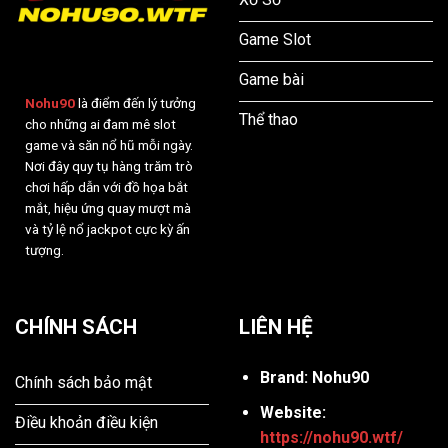
Game Slot
Game bài
Nohu90
là điểm đến lý tưởng
Thể thao
cho những ai đam mê slot
game và săn nổ hũ mỗi ngày.
Nơi đây quy tụ hàng trăm trò
chơi hấp dẫn với đồ họa bắt
mắt, hiệu ứng quay mượt mà
và tỷ lệ nổ jackpot cực kỳ ấn
tượng.
CHÍNH SÁCH
LIÊN HỆ
Brand: Nohu90
Chính sách bảo mật
Website:
Điều khoản điều kiện
https://nohu90.wtf/