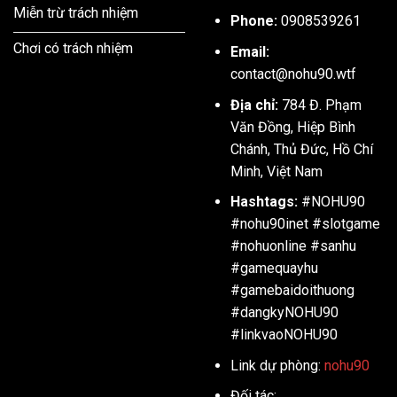
Miễn trừ trách nhiệm
Phone:
0908539261
Chơi có trách nhiệm
Email:
contact@nohu90.wtf
Địa chỉ:
784 Đ. Phạm
Văn Đồng, Hiệp Bình
Chánh, Thủ Đức, Hồ Chí
Minh, Việt Nam
Hashtags:
#NOHU90
#nohu90inet #slotgame
#nohuonline #sanhu
#gamequayhu
#gamebaidoithuong
#dangkyNOHU90
#linkvaoNOHU90
Link dự phòng:
nohu90
Đối tác: