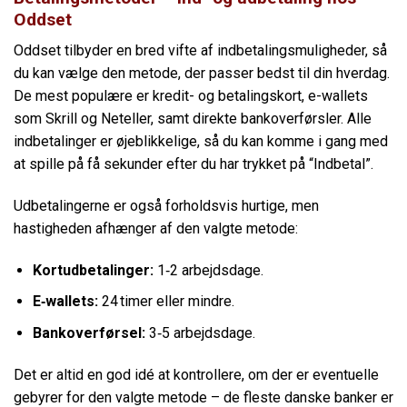
Oddset
Oddset tilbyder en bred vifte af indbetalingsmuligheder, så
du kan vælge den metode, der passer bedst til din hverdag.
De mest populære er kredit- og betalingskort, e-wallets
som Skrill og Neteller, samt direkte bankoverførsler. Alle
indbetalinger er øjeblikkelige, så du kan komme i gang med
at spille på få sekunder efter du har trykket på “Indbetal”.
Udbetalingerne er også forholdsvis hurtige, men
hastigheden afhænger af den valgte metode:
Kortudbetalinger:
1‑2 arbejdsdage.
E‑wallets:
24 timer eller mindre.
Bankoverførsel:
3‑5 arbejdsdage.
Det er altid en god idé at kontrollere, om der er eventuelle
gebyrer for den valgte metode – de fleste danske banker er