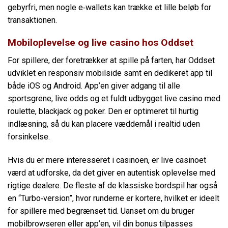
gebyrfri, men nogle e‑wallets kan trække et lille beløb for
transaktionen.
Mobiloplevelse og live casino hos Oddset
For spillere, der foretrækker at spille på farten, har Oddset
udviklet en responsiv mobilside samt en dedikeret app til
både iOS og Android. App’en giver adgang til alle
sportsgrene, live odds og et fuldt udbygget live casino med
roulette, blackjack og poker. Den er optimeret til hurtig
indlæsning, så du kan placere væddemål i realtid uden
forsinkelse.
Hvis du er mere interesseret i casinoen, er live casinoet
værd at udforske, da det giver en autentisk oplevelse med
rigtige dealere. De fleste af de klassiske bordspil har også
en “Turbo‑version”, hvor runderne er kortere, hvilket er ideelt
for spillere med begrænset tid. Uanset om du bruger
mobilbrowseren eller app’en, vil din bonus tilpasses