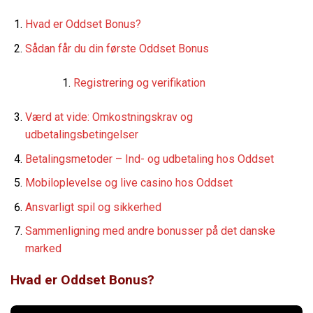
Hvad er Oddset Bonus?
Sådan får du din første Oddset Bonus
Registrering og verifikation
Værd at vide: Omkostningskrav og
udbetalingsbetingelser
Betalingsmetoder – Ind- og udbetaling hos Oddset
Mobiloplevelse og live casino hos Oddset
Ansvarligt spil og sikkerhed
Sammenligning med andre bonusser på det danske
marked
Hvad er Oddset Bonus?