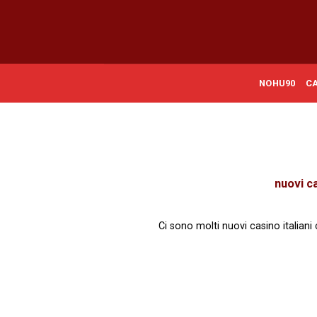
Skip
to
content
NOHU90
C
nuovi ca
Ci sono molti nuovi casino italiani 