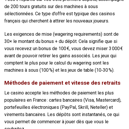
de 200 tours gratuits sur des machines à sous
sélectionnées. Ce type d’offre est typique des casinos
français qui cherchent à attirer les nouveaux joueurs.
Les exigences de mise (wagering requirements) sont de
30× le montant du bonus + du dépôt. Cela signifie que si
vous recevez un bonus de 100 €, vous devez miser 3 000 €
avant de pouvoir retirer les gains associés. Les jeux qui
comptent le plus pour le calcul du wagering sont les
machines à sous (100 %) et les jeux de table (10‑30 %).
Méthodes de paiement et vitesse des retraits
Le casino accepte les méthodes de paiement les plus
populaires en France : cartes bancaires (Visa, Mastercard),
portefeuilles électroniques (PayPal, Skrill, Neteller) et
virements bancaires. Les dépôts sont instantanés, ce qui
vous permet de commencer à jouer dès que vous le
souhaitez.