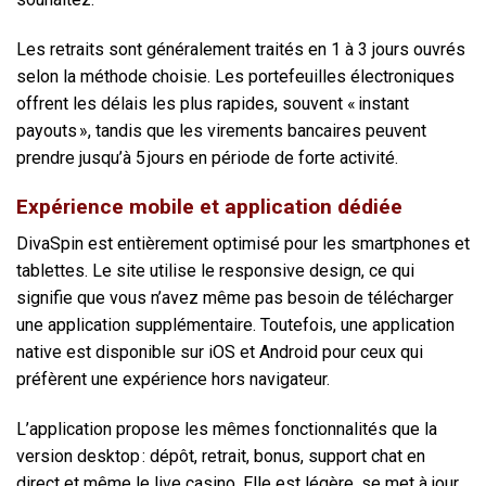
Les retraits sont généralement traités en 1 à 3 jours ouvrés
selon la méthode choisie. Les portefeuilles électroniques
offrent les délais les plus rapides, souvent « instant
payouts », tandis que les virements bancaires peuvent
prendre jusqu’à 5 jours en période de forte activité.
Expérience mobile et application dédiée
DivaSpin est entièrement optimisé pour les smartphones et
tablettes. Le site utilise le responsive design, ce qui
signifie que vous n’avez même pas besoin de télécharger
une application supplémentaire. Toutefois, une application
native est disponible sur iOS et Android pour ceux qui
préfèrent une expérience hors navigateur.
L’application propose les mêmes fonctionnalités que la
version desktop : dépôt, retrait, bonus, support chat en
direct et même le live casino. Elle est légère, se met à jour