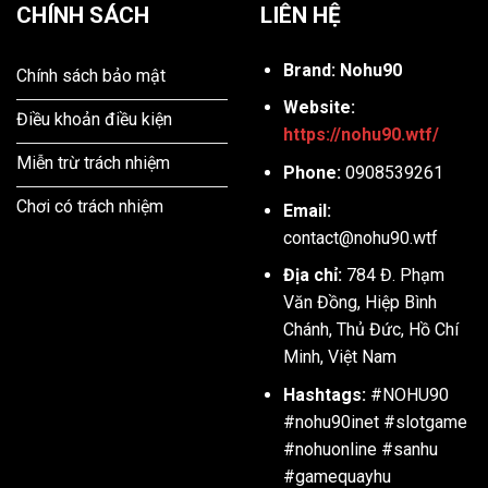
CHÍNH SÁCH
LIÊN HỆ
Brand: Nohu90
Chính sách bảo mật
Website:
Điều khoản điều kiện
https://nohu90.wtf/
Miễn trừ trách nhiệm
Phone:
0908539261
Chơi có trách nhiệm
Email:
contact@nohu90.wtf
Địa chỉ:
784 Đ. Phạm
Văn Đồng, Hiệp Bình
Chánh, Thủ Đức, Hồ Chí
Minh, Việt Nam
Hashtags:
#NOHU90
#nohu90inet #slotgame
#nohuonline #sanhu
#gamequayhu