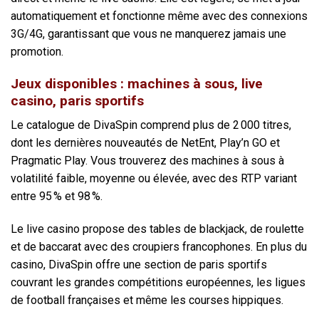
automatiquement et fonctionne même avec des connexions
3G/4G, garantissant que vous ne manquerez jamais une
promotion.
Jeux disponibles : machines à sous, live
casino, paris sportifs
Le catalogue de DivaSpin comprend plus de 2 000 titres,
dont les dernières nouveautés de NetEnt, Play’n GO et
Pragmatic Play. Vous trouverez des machines à sous à
volatilité faible, moyenne ou élevée, avec des RTP variant
entre 95 % et 98 %.
Le live casino propose des tables de blackjack, de roulette
et de baccarat avec des croupiers francophones. En plus du
casino, DivaSpin offre une section de paris sportifs
couvrant les grandes compétitions européennes, les ligues
de football françaises et même les courses hippiques.