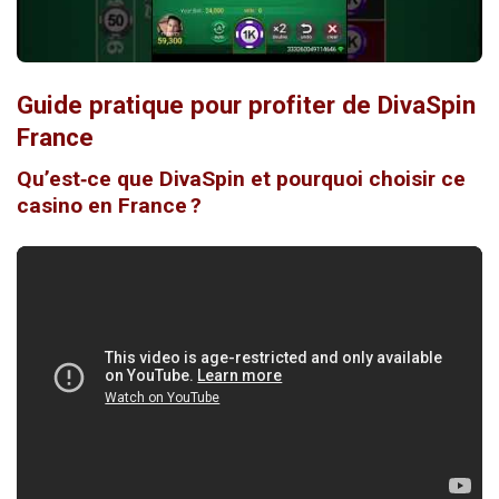
Guide pratique pour profiter de DivaSpin
France
Qu’est‑ce que DivaSpin et pourquoi choisir ce
casino en France ?