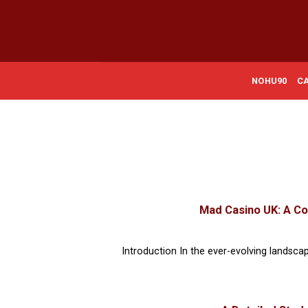
Skip
to
content
NOHU90
C
Mad Casino UK: A Co
Introduction In the ever-evolving landscap