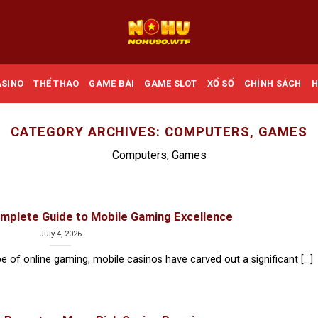
ASINO
THỂ THAO
GAME BÀI
GAME SLOT
XỔ SỐ
CHÍNH SÁCH
H
CATEGORY ARCHIVES:
COMPUTERS, GAMES
Computers, Games
mplete Guide to Mobile Gaming Excellence
July 4, 2026
e of online gaming, mobile casinos have carved out a significant [...]