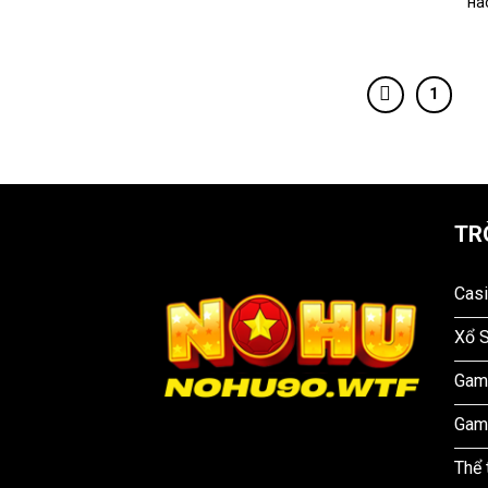
на
1
2
TR
Cas
Xổ 
Gam
Gam
Thể 