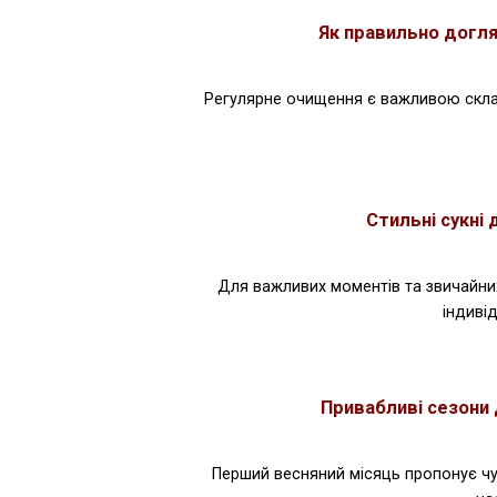
Як правильно догл
Регулярне очищення є важливою скла
Стильні сукні
Для важливих моментів та звичайни
індивід
Привабливі сезони 
Перший весняний місяць пропонує чу