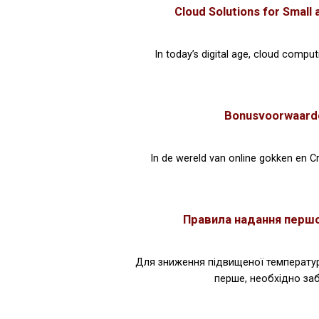
Cloud Solutions for Smal
In today’s digital age, cloud comput
Bonusvoorwaarden
In de wereld van online gokken en Cr
Правила надання першо
Для зниження підвищеної температур
перше, необхідно заб